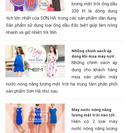
lượng mặt trời ống dầu
320 lít là dòng dung
tích lớn nhất của SƠN HÀ trong các sản phẩm dân dụng.
Sản phẩm sử dụng loại ống dầu đặc biệt giúp làm nóng
nhanh và giữ nhiệt tới 96h
Những chính sách áp
dụng khi mua máy nước
nóng
Những chính sách áp
dung cho khách hàng
mua sản phẩm máy
nước nóng năng lương mặt trời tại trung tâm phân phối
sản phẩm Sơn Hà như sau
Máy nước nóng năng
lượng mặt trời nào tốt
?
Hiện có 2 lọai máy
nước nóng năng lượng